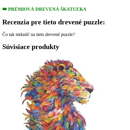
👑
PRÉMIOVÁ DREVENÁ ŠKATUĽKA
Recenzia pre tieto drevené puzzle:
Čo tak mrknúť na tieto drevené puzzle?
Súvisiace produkty