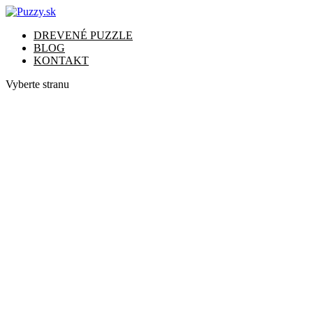
DREVENÉ PUZZLE
BLOG
KONTAKT
Vyberte stranu