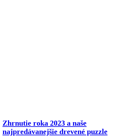
Zhrnutie roka 2023 a naše
najpredávanejšie drevené puzzle