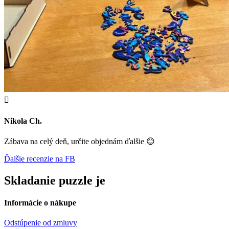

Nikola Ch.
Zábava na celý deň, určite objednám ďalšie 😊
Ďalšie recenzie na FB
Skladanie puzzle je
Informácie o nákupe
Odstúpenie od zmluvy