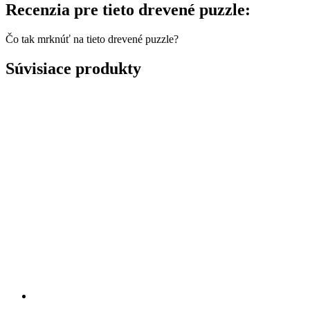
Recenzia pre tieto drevené puzzle:
Čo tak mrknúť na tieto drevené puzzle?
Súvisiace produkty