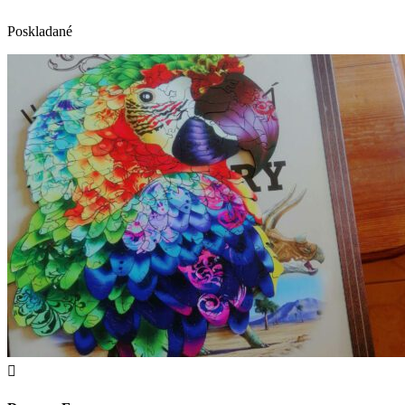
Poskladané
